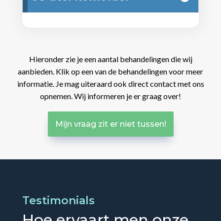
Hieronder zie je een aantal behandelingen die wij
aanbieden. Klik op een van de behandelingen voor meer
informatie. Je mag uiteraard ook direct contact met ons
opnemen. Wij informeren je er graag over!
Mijn vraag zit er niet tussen!
Testimonials
Hoe ervaart men onze