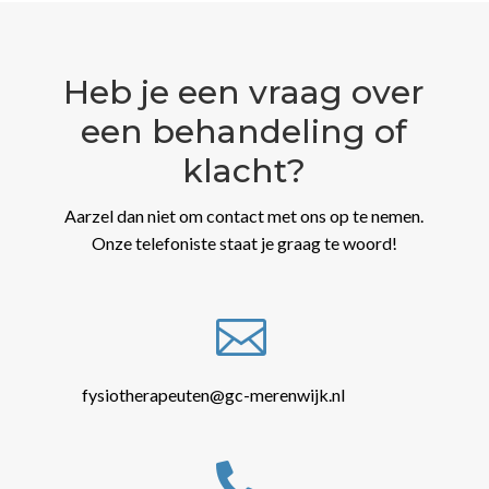
Heb je een vraag over
een behandeling of
klacht?
Aarzel dan niet om contact met ons op te nemen.
Onze telefoniste staat je graag te woord!

fysiotherapeuten@gc-merenwijk.nl
