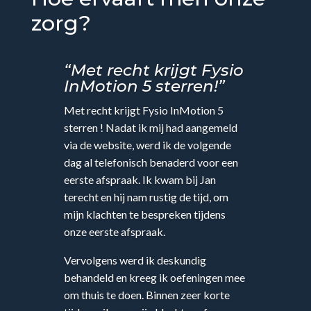
zorg?
“Met recht krijgt Fysio
InMotion 5 sterren!”
Met recht krijgt Fysio InMotion 5
sterren ! Nadat ik mij had aangemeld
via de website, werd ik de volgende
dag al telefonisch benaderd voor een
eerste afspraak. Ik kwam bij Jan
terecht en hij nam rustig de tijd, om
mijn klachten te bespreken tijdens
onze eerste afspraak.
Vervolgens werd ik deskundig
behandeld en kreeg ik oefeningen mee
om thuis te doen. Binnen zeer korte