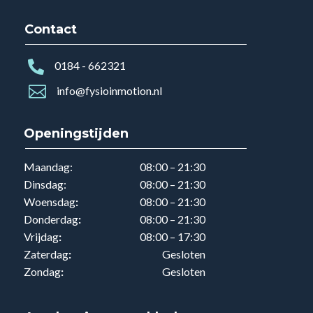
Contact

0184 - 662321

info@fysioinmotion.nl
Openingstijden
Maandag:
08:00 – 21:30
Dinsdag:
08:00 – 21:30
Woensdag
:
08:00 – 21:30
Donderdag
:
08:00 – 21:30
Vrijdag
:
08:00 – 17:30
Zaterdag
:
Gesloten
Zondag
:
Gesloten