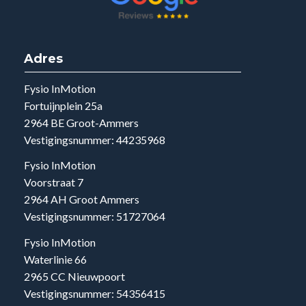
Adres
Fysio InMotion
Fortuijnplein 25a
2964 BE Groot-Ammers
Vestigingsnummer: 44235968
Fysio InMotion
Voorstraat 7
2964 AH Groot Ammers
Vestigingsnummer: 51727064
Fysio InMotion
Waterlinie 66
2965 CC Nieuwpoort
Vestigingsnummer: 54356415