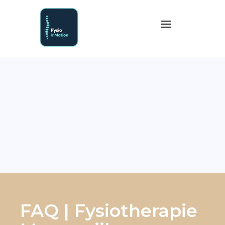
FAQ | Fysiotherapie