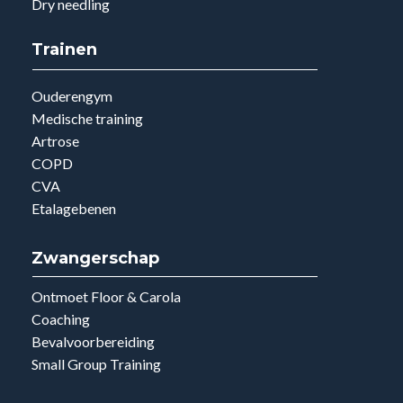
Dry needling
Trainen
Ouderengym
Medische training
Artrose
COPD
CVA
Etalagebenen
Zwangerschap
Ontmoet Floor & Carola
Coaching
Bevalvoorbereiding
Small Group Training