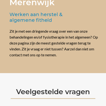
Merenwijk
Werken aan herstel &
algemene fitheid
Zit je met een dringende vraag over een van onze
behandelingen en/of fysiotherapie in het algemeen? Op
deze pagina zijn de meest gestelde vragen terug te
vinden. Zit je vraag er niet tussen? Aarzel dan niet om
contact met ons op te nemen.
Veelgestelde vragen