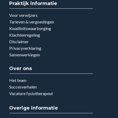
Praktijk informatie
Voor verwijzers
Tarieven & vergoedingen
Kwaliteitswaarborging
Klachtenregeling
Disclaimer
Privacyverklaring
Samenwerkingen
Over ons
Het team
Succesverhalen
Vacature fysiotherapeut
Overige informatie