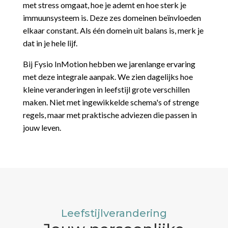
met stress omgaat, hoe je ademt en hoe sterk je
immuunsysteem is. Deze zes domeinen beïnvloeden
elkaar constant. Als één domein uit balans is, merk je
dat in je hele lijf.
Bij Fysio InMotion hebben we jarenlange ervaring
met deze integrale aanpak. We zien dagelijks hoe
kleine veranderingen in leefstijl grote verschillen
maken. Niet met ingewikkelde schema's of strenge
regels, maar met praktische adviezen die passen in
jouw leven.
Leefstijlverandering