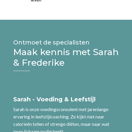
Ontmoet de specialisten
Maak kennis met Sarah
& Frederike