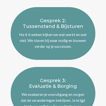
Gesprek 2:
Tussenstand & Bijsturen
Na 4-6 weken kijken we wat werkt en wat
niet. We sturen bij waar nodig en bouwen
verder op je successen.
Gesprek 3:
Evaluatie & Borging
We evalueren je vooruitgang en zorgen
dat de veranderingen beklijven. Je krijgt