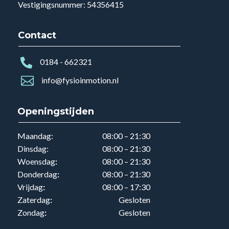
Vestigingsnummer: 54356415
Contact

0184 - 662321

info@fysioinmotion.nl
Openingstijden
Maandag:
08:00 – 21:30
Dinsdag:
08:00 – 21:30
Woensdag
:
08:00 – 21:30
Donderdag
:
08:00 – 21:30
Vrijdag
:
08:00 – 17:30
Zaterdag
:
Gesloten
Zondag
:
Gesloten