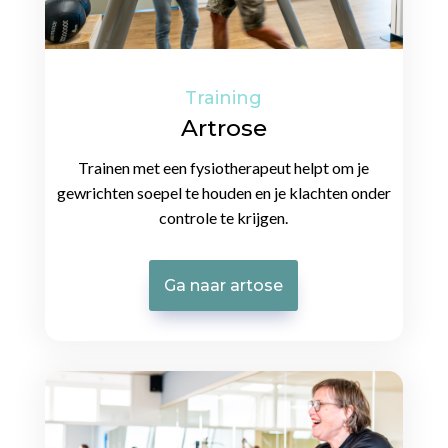
Training
Artrose
Trainen met een fysiotherapeut helpt om je
gewrichten soepel te houden en je klachten onder
controle te krijgen.
Ga naar artose