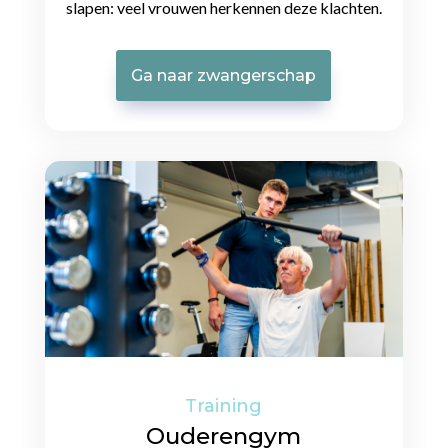
slapen: veel vrouwen herkennen deze klachten.
Ga naar zwangerschap
Training
Ouderengym