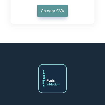
Ga naar CVA