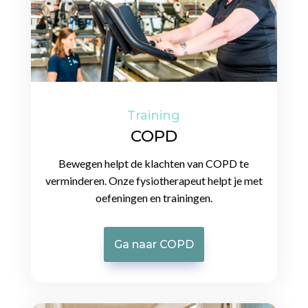
Training
COPD
Bewegen helpt de klachten van COPD te
verminderen. Onze fysiotherapeut helpt je met
oefeningen en trainingen.
Ga naar COPD