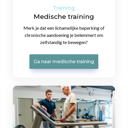
Training
Medische training
Merk je dat een lichamelijke beperking of
chronische aandoening je belemmert om
zelfstandig te bewegen?
Ga naar medische training