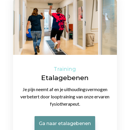
Training
Etalagebenen
Je pijn neemt af en je uithoudingsvermogen
verbetert door looptraining van onze ervaren
fysiotherapeut.
Ga naar etalagebenen