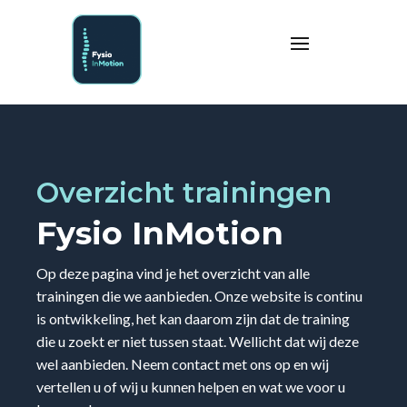
Overzicht trainingen
Fysio InMotion
Op deze pagina vind je het overzicht van alle
trainingen die we aanbieden. Onze website is continu
is ontwikkeling, het kan daarom zijn dat de training
die u zoekt er niet tussen staat. Wellicht dat wij deze
wel aanbieden. Neem contact met ons op en wij
vertellen u of wij u kunnen helpen en wat we voor u