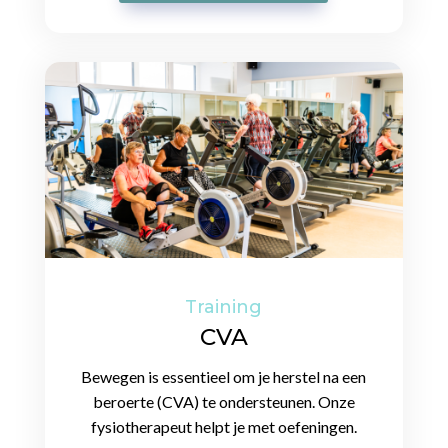
Training
CVA
Bewegen is essentieel om je herstel na een
beroerte (CVA) te ondersteunen. Onze
fysiotherapeut helpt je met oefeningen.