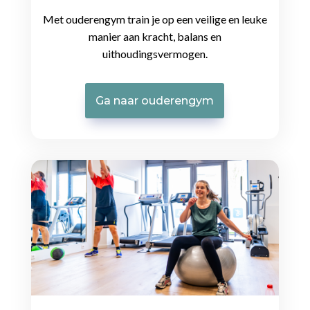
Met ouderengym train je op een veilige en leuke
manier aan kracht, balans en
uithoudingsvermogen.
Ga naar ouderengym