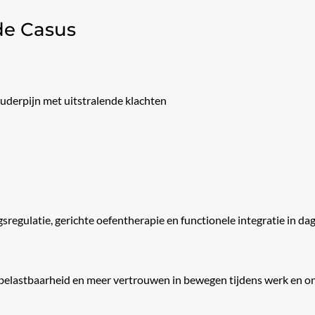
de Casus
uderpijn met uitstralende klachten
sregulatie, gerichte oefentherapie en functionele integratie in dag
 belastbaarheid en meer vertrouwen in bewegen tijdens werk en 