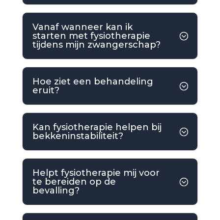
Vanaf wanneer kan ik
starten met fysiotherapie
tijdens mijn zwangerschap?
Hoe ziet een behandeling
eruit?
Kan fysiotherapie helpen bij
bekkeninstabiliteit?
Helpt fysiotherapie mij voor
te bereiden op de
bevalling?