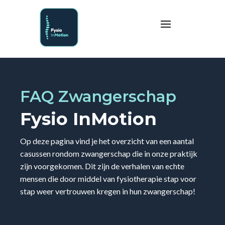
FAQ Zwangerschap
Fysio InMotion
Op deze pagina vind je het overzicht van een aantal
casussen rondom zwangerschap die in onze praktijk
zijn voorgekomen. Dit zijn de verhalen van echte
mensen die door middel van fysiotherapie stap voor
stap weer vertrouwen kregen in hun zwangerschap!