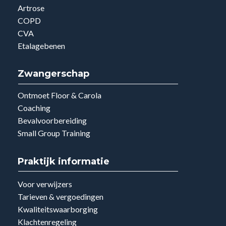
Artrose
COPD
CVA
Etalagebenen
Zwangerschap
Ontmoet Floor & Carola
Coaching
Bevalvoorbereiding
Small Group Training
Praktijk informatie
Voor verwijzers
Tarieven & vergoedingen
Kwaliteitswaarborging
Klachtenregeling