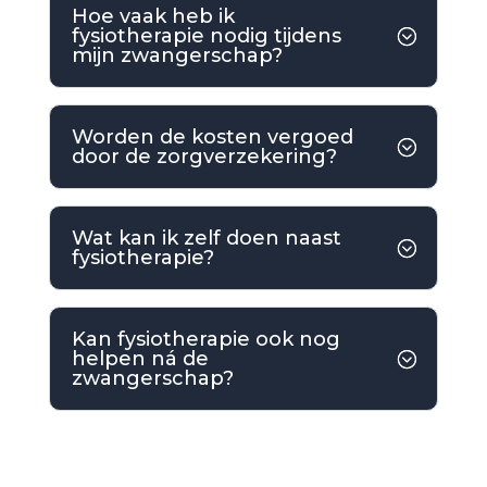
Hoe vaak heb ik
fysiotherapie nodig tijdens
mijn zwangerschap?
Worden de kosten vergoed
door de zorgverzekering?
Wat kan ik zelf doen naast
fysiotherapie?
Kan fysiotherapie ook nog
helpen ná de
zwangerschap?