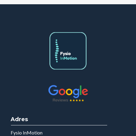
Adres
Fysio InMotion