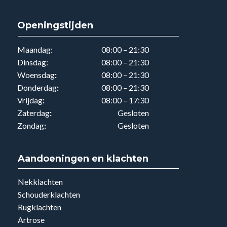
Openingstijden
Maandag:
08:00 – 21:30
Dinsdag:
08:00 – 21:30
Woensdag
:
08:00 – 21:30
Donderdag
:
08:00 – 21:30
Vrijdag
:
08:00 – 17:30
Zaterdag
:
Gesloten
Zondag
:
Gesloten
Aandoeningen en klachten
Nekklachten
Schouderklachten
Rugklachten
Artrose