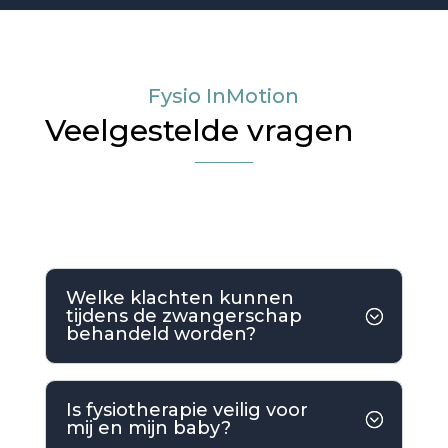
Fysio InMotion
Veelgestelde vragen
Welke klachten kunnen
tijdens de zwangerschap
behandeld worden?
Is fysiotherapie veilig voor
mij en mijn baby?