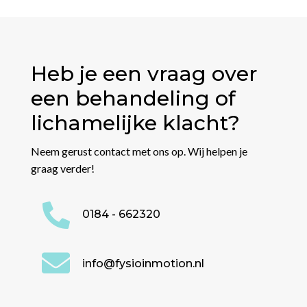
Heb je een vraag over
een behandeling of
lichamelijke klacht?
Neem gerust contact met ons op. Wij helpen je
graag verder!

0184 - 662320

info@fysioinmotion.nl