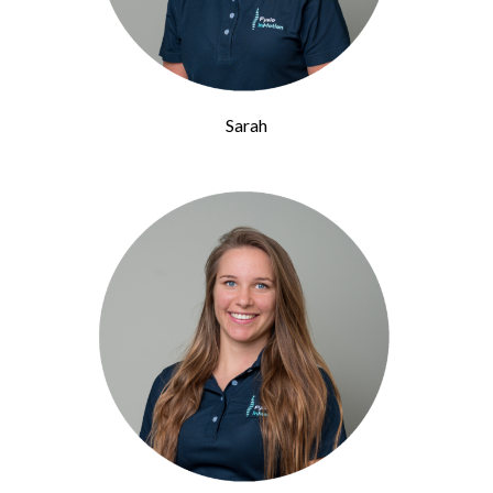
Sarah