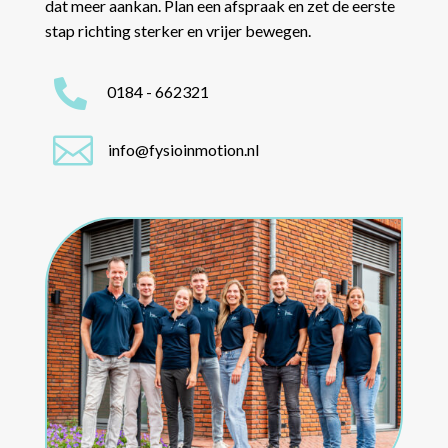
dat meer aankan. Plan een afspraak en zet de eerste
stap richting sterker en vrijer bewegen.

0184 - 662321

info@fysioinmotion.nl