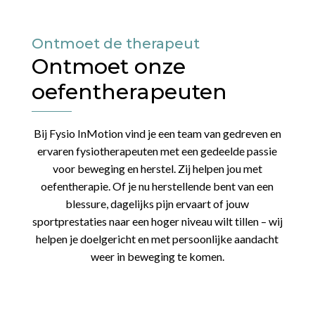
Ontmoet de therapeut
Ontmoet onze
oefentherapeuten
Bij Fysio InMotion vind je een team van gedreven en
ervaren fysiotherapeuten met een gedeelde passie
voor beweging en herstel. Zij helpen jou met
oefentherapie. Of je nu herstellende bent van een
blessure, dagelijks pijn ervaart of jouw
sportprestaties naar een hoger niveau wilt tillen – wij
helpen je doelgericht en met persoonlijke aandacht
weer in beweging te komen.