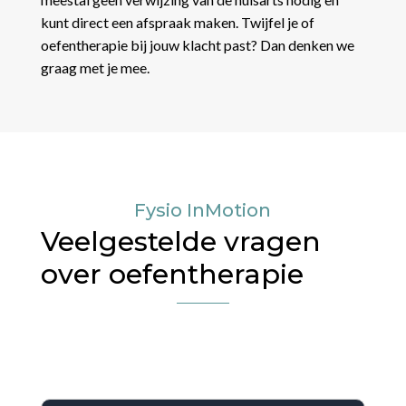
kunt direct een afspraak maken. Twijfel je of
oefentherapie bij jouw klacht past? Dan denken we
graag met je mee.
Fysio InMotion
Veelgestelde vragen
over oefentherapie