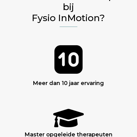
bij
Fysio InMotion?
Meer dan 10 jaar ervaring

Master opgeleide therapeuten