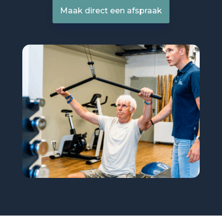
Maak direct een afspraak