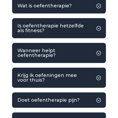
Wat is oefentherapie?
Is oefentherapie hetzelfde
als fitness?
Wanneer helpt
oefentherapie?
Krijg ik oefeningen mee
voor thuis?
Doet oefentherapie pijn?