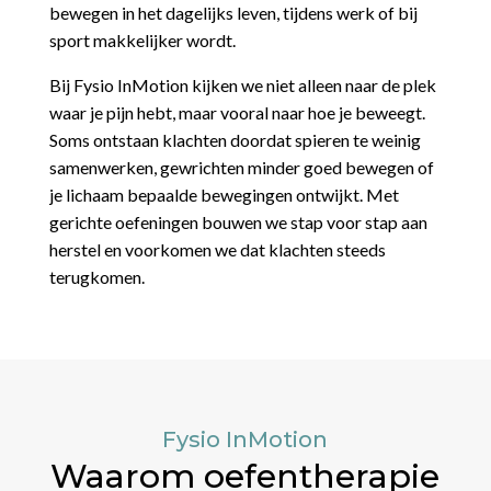
bewegen in het dagelijks leven, tijdens werk of bij
sport makkelijker wordt.
Bij Fysio InMotion kijken we niet alleen naar de plek
waar je pijn hebt, maar vooral naar hoe je beweegt.
Soms ontstaan klachten doordat spieren te weinig
samenwerken, gewrichten minder goed bewegen of
je lichaam bepaalde bewegingen ontwijkt. Met
gerichte oefeningen bouwen we stap voor stap aan
herstel en voorkomen we dat klachten steeds
terugkomen.
Fysio InMotion
Waarom oefentherapie