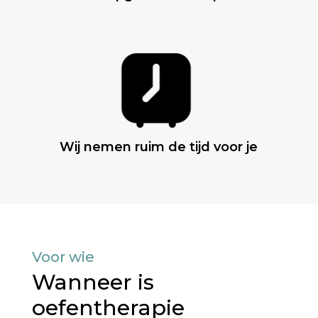
Wij nemen ruim de tijd voor je
Voor wie
Wanneer is
oefentherapie