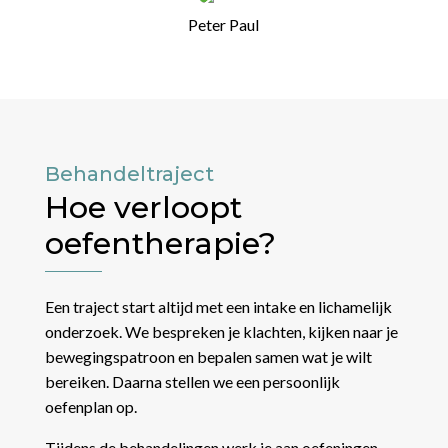
Peter Paul
Behandeltraject
Hoe verloopt
oefentherapie?
Een traject start altijd met een intake en lichamelijk
onderzoek. We bespreken je klachten, kijken naar je
bewegingspatroon en bepalen samen wat je wilt
bereiken. Daarna stellen we een persoonlijk
oefenplan op.
Tijdens de behandelingen werk je aan oefeningen