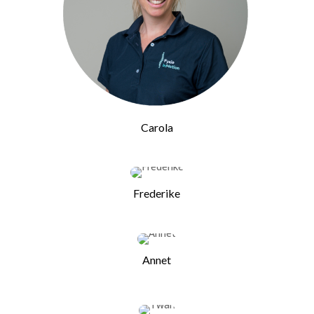
Carola
Frederike
Annet