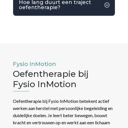
Hoe lang duurt een traject
oefentherapie?
Fysio InMotion
Oefentherapie bij
Fysio InMotion
Oefentherapie bij Fysio InMotion betekent actief
werken aan herstel met persoonlijke begeleiding en
duidelijke doelen. Je leert beter bewegen, bouwt
kracht en vertrouwen op en werkt aan een lichaam