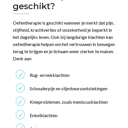
geschikt?
Oefentherapie is geschikt wanneer je merkt dat pijn,
stijfheid, krachtverlies of onzekerheid je beperkt in
het dagelijks leven. Ook bij langdurige klachten kan
oefentherapie helpen om het vertrouwen in bewegen
terug te krijgen en je lichaam weer sterker te maken.
Denk aan:
R
Rug- en nekklachten
R
Schouderpijn en slijmbeursontstekingen
R
Knieproblemen, zoals meniscusklachten
R
Enkelklachten